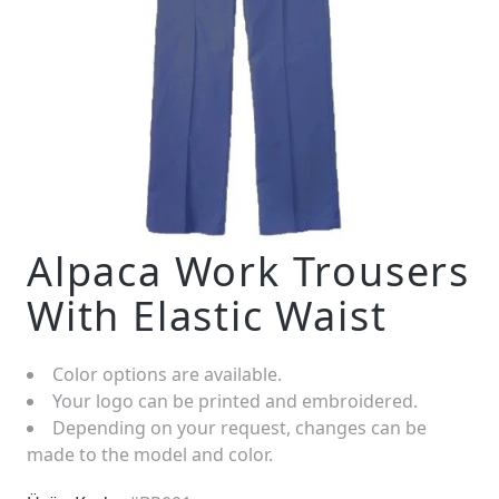
Alpaca Work Trousers
With Elastic Waist
Color options are available.
Your logo can be printed and embroidered.
Depending on your request, changes can be
made to the model and color.