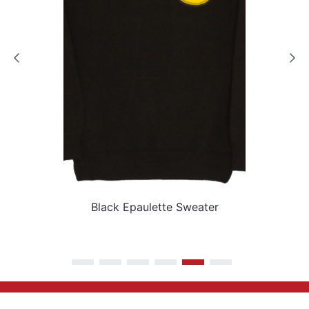
Black Epaulette Sweater