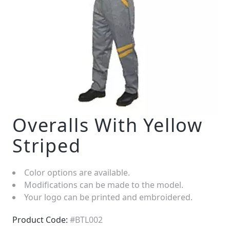
Overalls With Yellow
Striped
Color options are available.
Modifications can be made to the model.
Your logo can be printed and embroidered.
Product Code:
#BTL002