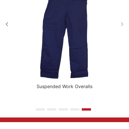
Suspended Work Overalls